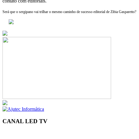
contato com editoriais.
Será que o sergipano vai trilhar o mesmo caminho de sucesso editorial de Zibia Gasparetto?
CANAL LED TV