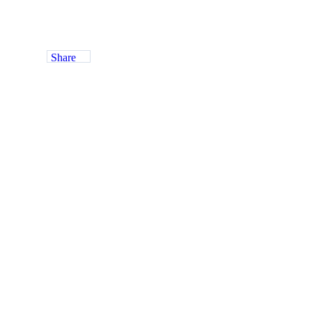
Share