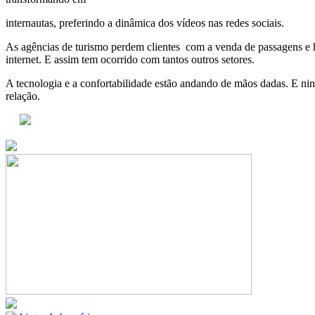
internautas, preferindo a dinâmica dos vídeos nas redes sociais.
As agências de turismo perdem clientes com a venda de passagens e
internet. E assim tem ocorrido com tantos outros setores.
A tecnologia e a confortabilidade estão andando de mãos dadas. E ni
relação.