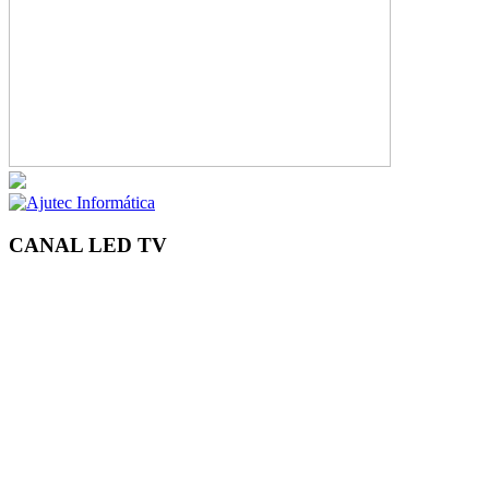
CANAL LED TV